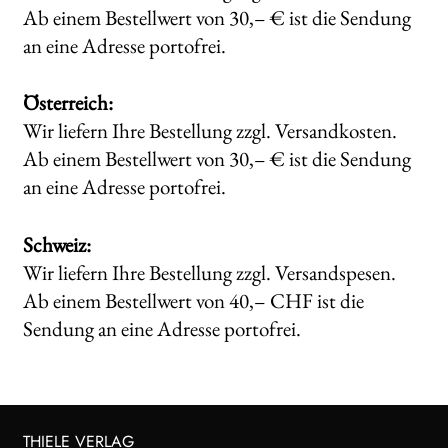
Ab einem Bestellwert von 30,– € ist die Sendung
Search:
an eine Adresse portofrei.
Österreich:
Wir liefern Ihre Bestellung zzgl. Versandkosten.
Ab einem Bestellwert von 30,– € ist die Sendung
an eine Adresse portofrei.
Schweiz:
Wir liefern Ihre Bestellung zzgl. Versandspesen.
Ab einem Bestellwert von 40,– CHF ist die
Sendung an eine Adresse portofrei.
THIELE VERLAG