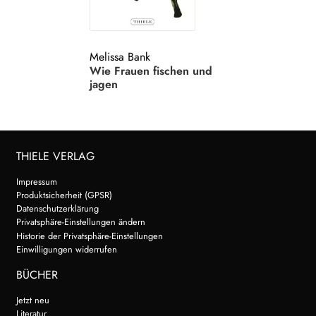
Search:
Melissa Bank
Wie Frauen fischen und
jagen
THIELE VERLAG
Impressum
Produktsicherheit (GPSR)
Datenschutzerklärung
Privatsphäre-Einstellungen ändern
Historie der Privatsphäre-Einstellungen
Einwilligungen widerrufen
BÜCHER
Jetzt neu
Literatur