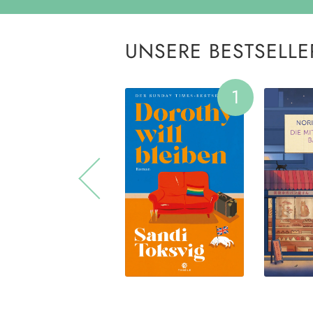
UNSERE BESTSELLE