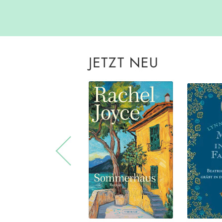
JETZT NEU