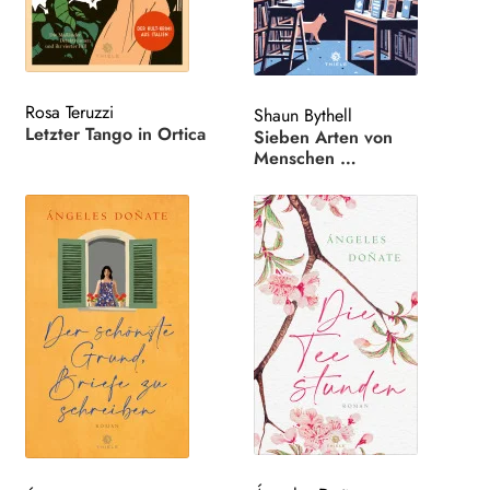
Rosa Teruzzi
Shaun Bythell
Letzter Tango in Ortica
Sieben Arten von
Menschen …