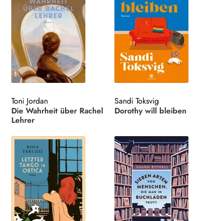
Toni Jordan
Sandi Toksvig
Die Wahrheit über Rachel
Dorothy will bleiben
Lehrer