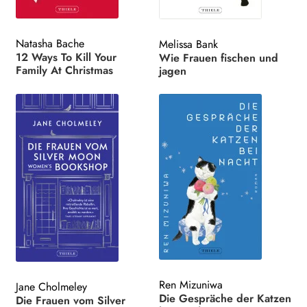
Natasha Bache
Melissa Bank
12 Ways To Kill Your
Wie Frauen fischen und
Family At Christmas
jagen
Ren Mizuniwa
Jane Cholmeley
Die Gespräche der Katzen
Die Frauen vom Silver