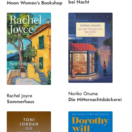
bei Nacht
Moon Women’s Bookshop
Noriko Onuma
Rachel Joyce
Die Mitternachtsbäckerei
Sommerhaus