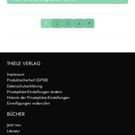
1
2
3
4
THIELE VERLAG
Impressum
Produktsicherheit (GPSR)
Datenschutzerklärung
Privatsphäre-Einstellungen ändern
Historie der Privatsphäre-Einstellungen
Einwilligungen widerrufen
BÜCHER
Jetzt neu
Literatur