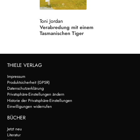
Search:
Toni Jordan
Verabredung mit einem
Tasmanischen Tiger
THIELE VERLAG
Impressum
Produktsicherheit (GPSR)
Datenschutzerklärung
Privatsphäre-Einstellungen ändern
Historie der Privatsphäre-Einstellungen
Einwilligungen widerrufen
BÜCHER
Jetzt neu
Literatur