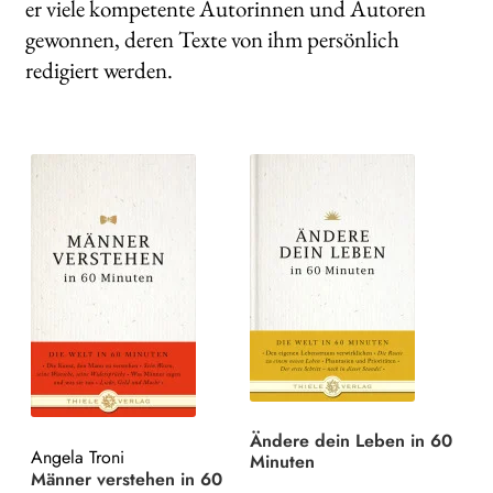
er viele kompetente Autorinnen und Autoren
Search:
gewonnen, deren Texte von ihm persönlich
redigiert werden.
Ändere dein Leben in 60
Angela Troni
Minuten
Männer verstehen in 60