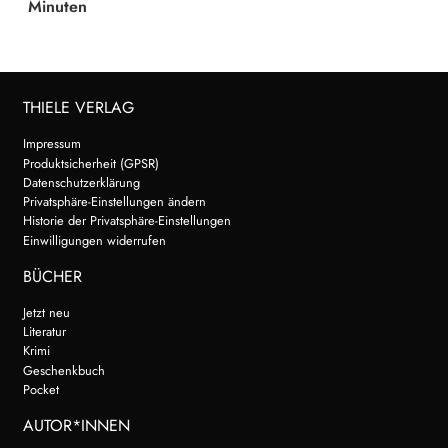
Minuten
THIELE VERLAG
Impressum
Produktsicherheit (GPSR)
Datenschutzerklärung
Privatsphäre-Einstellungen ändern
Historie der Privatsphäre-Einstellungen
Einwilligungen widerrufen
BÜCHER
Jetzt neu
Literatur
Krimi
Geschenkbuch
Pocket
AUTOR*INNEN