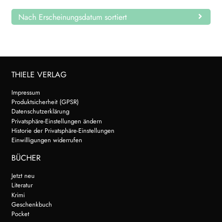
Nach Erscheinungsdatum sortiert
THIELE VERLAG
Impressum
Produktsicherheit (GPSR)
Datenschutzerklärung
Privatsphäre-Einstellungen ändern
Historie der Privatsphäre-Einstellungen
Einwilligungen widerrufen
BÜCHER
Jetzt neu
Literatur
Krimi
Geschenkbuch
Pocket