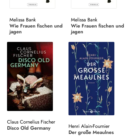
Search:
Melissa Bank
Melissa Bank
Wie Frauen fischen und
Wie Frauen fischen und
jagen
jagen
Claus Cornelius Fischer
Henri Alain-Fournier
Disco Old Germany
Der große Meaulnes