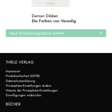
Search:
Damian Dibben
Die Farben von Venedig
Nach Erscheinungsdatum sortiert
THIELE VERLAG
Impressum
Produktsicherheit (GPSR)
Datenschutzerklärung
Privatsphäre-Einstellungen ändern
Historie der Privatsphäre-Einstellungen
Einwilligungen widerrufen
BÜCHER