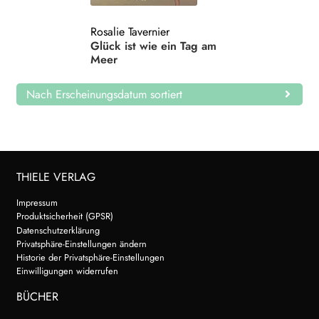
Search:
Rosalie Tavernier
Glück ist wie ein Tag am
Meer
Nach Erscheinungsdatum sortiert
THIELE VERLAG
Impressum
Produktsicherheit (GPSR)
Datenschutzerklärung
Privatsphäre-Einstellungen ändern
Historie der Privatsphäre-Einstellungen
Einwilligungen widerrufen
BÜCHER