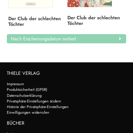
Search:
Der Club der schlechten
Der Club der schlechten
Töchter
Töchter
Nach Erscheinungsdatum sortiert
THIELE VERLAG
Impressum
Produktsicherheit (GPSR)
Datenschutzerklärung
Privatsphäre-Einstellungen ändern
Historie der Privatsphäre-Einstellungen
Einwilligungen widerrufen
BÜCHER