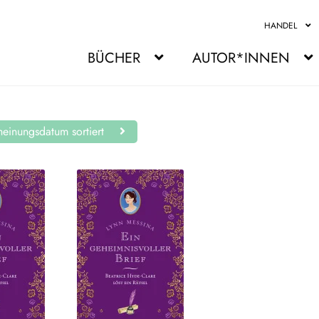
HANDEL
BÜCHER
AUTOR*INNEN
einungsdatum sortiert