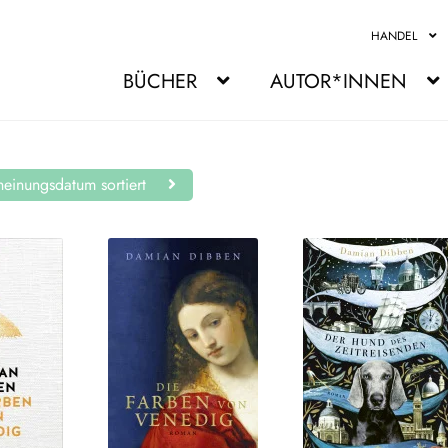
HANDEL
BÜCHER
AUTOR*INNEN
einungsdatum sortiert