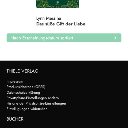
Search:
Lynn Messina
Das süße Gift der Liebe
Nach Erscheinungsdatum sortiert
THIELE VERLAG
Impressum
Produktsicherheit (GPSR)
Datenschutzerklärung
Privatsphäre-Einstellungen ändern
Historie der Privatsphäre-Einstellungen
Einwilligungen widerrufen
BÜCHER