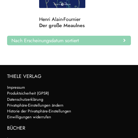
Search:
Henri Alain-Fournier
Der große Meaulnes
Nach Erscheinungsdatum sortiert
THIELE VERLAG
Impressum
Produktsicherheit (GPSR)
Datenschutzerklärung
Privatsphäre-Einstellungen ändern
Historie der Privatsphäre-Einstellungen
Einwilligungen widerrufen
BÜCHER