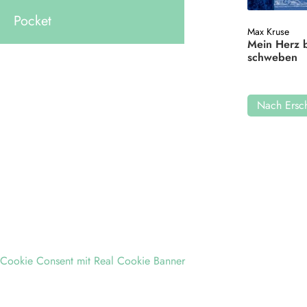
Pocket
Max Kruse
Mein Herz 
schweben
Nach Ersch
Cookie Consent mit Real Cookie Banner