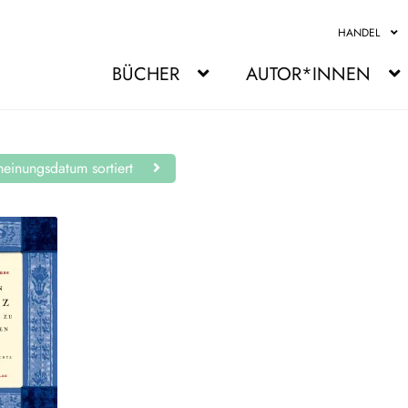
HANDEL
BÜCHER
AUTOR*INNEN
einungsdatum sortiert