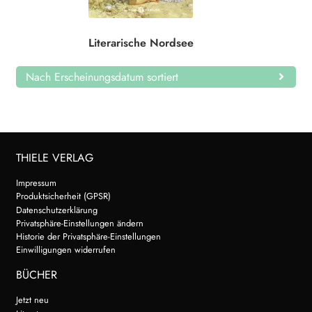
Search:
Literarische Nordsee
Nach Erscheinungsdatum sortiert
THIELE VERLAG
Impressum
Produktsicherheit (GPSR)
Datenschutzerklärung
Privatsphäre-Einstellungen ändern
Historie der Privatsphäre-Einstellungen
Einwilligungen widerrufen
BÜCHER
Jetzt neu