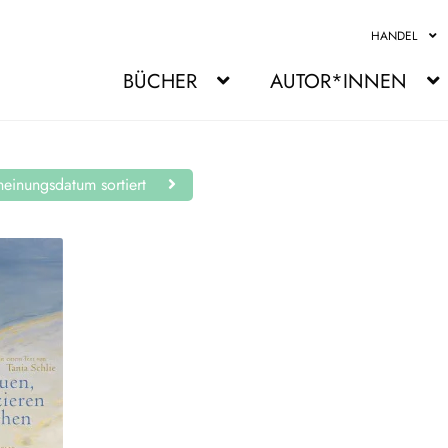
HANDEL
BÜCHER
AUTOR*INNEN
einungsdatum sortiert