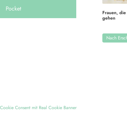
Pocket
Frauen, die
gehen
Nach Ersch
Cookie Consent mit Real Cookie Banner