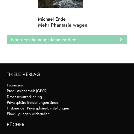
Search:
Michael Ende
Mehr Phantasie wagen
Nach Erscheinungsdatum sortiert
THIELE VERLAG
Impressum
Produktsicherheit (GPSR)
Datenschutzerklärung
Privatsphäre-Einstellungen ändern
Historie der Privatsphäre-Einstellungen
Einwilligungen widerrufen
BÜCHER