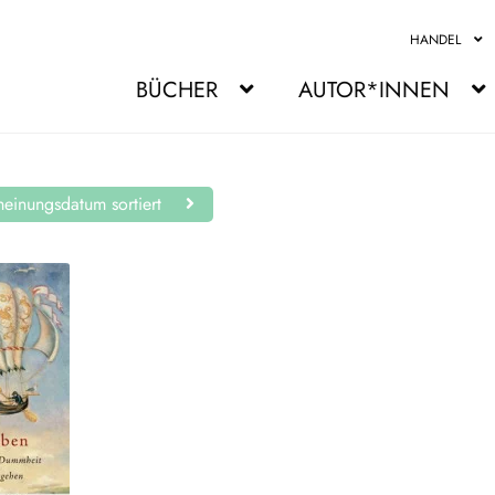
HANDEL
BÜCHER
AUTOR*INNEN
einungsdatum sortiert