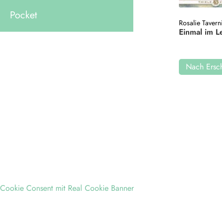
Pocket
Rosalie Tavern
Einmal im 
Nach Ersch
Cookie Consent mit Real Cookie Banner