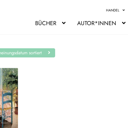
HANDEL
BÜCHER
AUTOR*INNEN
einungsdatum sortiert