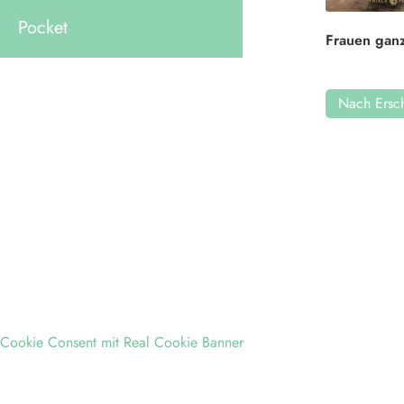
Pocket
Frauen ganz
Nach Ersch
Cookie Consent mit Real Cookie Banner