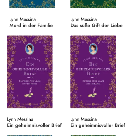
Search:
Lynn Messina
Lynn Messina
Mord in der Familie
Das süße Gift der Liebe
Lynn Messina
Lynn Messina
Ein geheimnisvoller Brief
Ein geheimnisvoller Brief