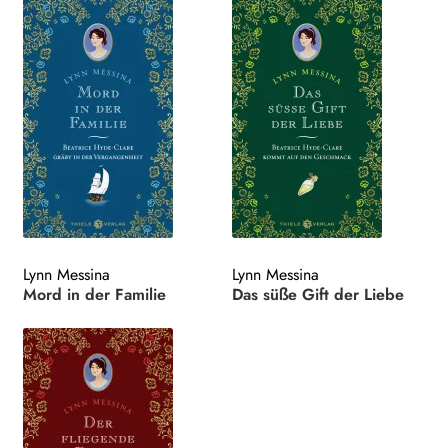
Lynn Messina
Lynn Messina
Mord in der Familie
Das süße Gift der Liebe