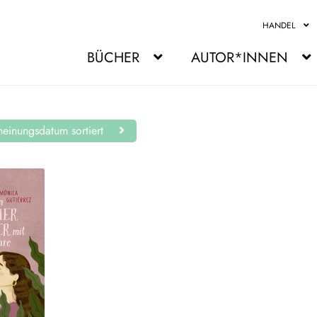
HANDEL
BÜCHER
AUTOR*INNEN
einungsdatum sortiert