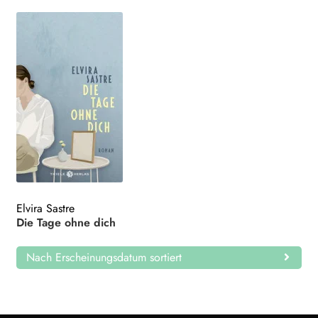
Elvira Sastre
Die Tage ohne dich
Nach Erscheinungsdatum sortiert