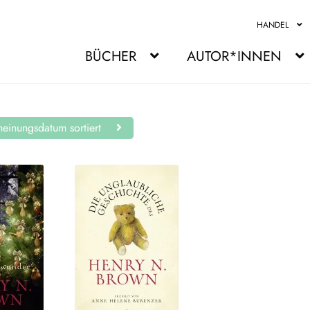
HANDEL
BÜCHER
AUTOR*INNEN
einungsdatum sortiert