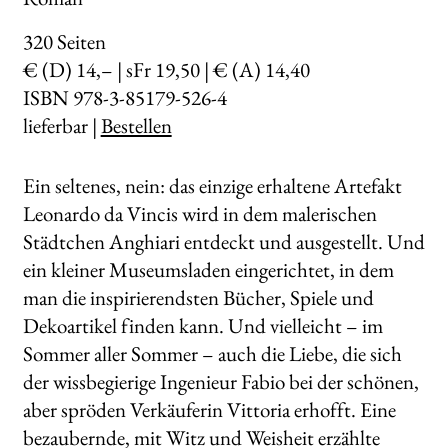
320
Seiten
€ (D) 14,– | sFr 19,50 | € (A) 14,40
ISBN 978-3-85179-526-4
lieferbar |
Bestellen
Ein seltenes, nein: das einzige erhaltene Artefakt
Leonardo da Vincis wird in dem malerischen
Städtchen Anghiari entdeckt und ausgestellt. Und
ein kleiner Museumsladen eingerichtet, in dem
man die inspirierendsten Bücher, Spiele und
Dekoartikel finden kann. Und vielleicht – im
Sommer aller Sommer – auch die Liebe, die sich
der wissbegierige Ingenieur Fabio bei der schönen,
aber spröden Verkäuferin Vittoria erhofft. Eine
bezaubernde, mit Witz und Weisheit erzählte