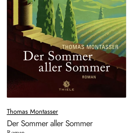
Search:
Thomas Montasser
Der Sommer aller Sommer
Roman