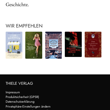
Geschichte.
WIR EMPFEHLEN
THIELE VERLAG
Impressum
Produktsicherheit (GPSR)
Datenschutzerklärung
Privatsphäre-Einstellungen ändern