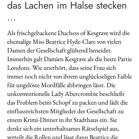
das Lachen im Halse stecken
…
Als frischgebackene Duchess of Kesgrave wird die
ehemalige Miss Beatrice Hyde-Clare von vielen
Damen der Gesellschaft glühend beneidet.
Immerhin galt Damien Kesgrave als die beste Partie
Londons. Wie unerhört, dass seine Frau sich
immer noch nicht von ihrem unglückseligen Faible
für ungelöste Mordfälle abbringen lässt. Die
unkonventionelle Lady Abercrombie beschließt
das Problem beim Schopf zu packen und lädt die
einflussreichsten Mitglieder der Gesellschaft zu
einem Krimi-Dinner in ihr Stadthaus ein. Sie
denkt sich ein unterhaltsames Rätselspiel aus,
verteilt die Rollen und lässt dann Beatrice die