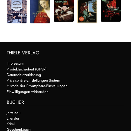
THIELE VERLAG
Impressum
Produktsicherheit (GPSR)
Datenschutzerklärung
Privatsphäre-Einstellungen ändern
Historie der Privatsphäre-Einstellungen
Einwilligungen widerrufen
BÜCHER
Jetzt neu
Literatur
Krimi
Geschenkbuch