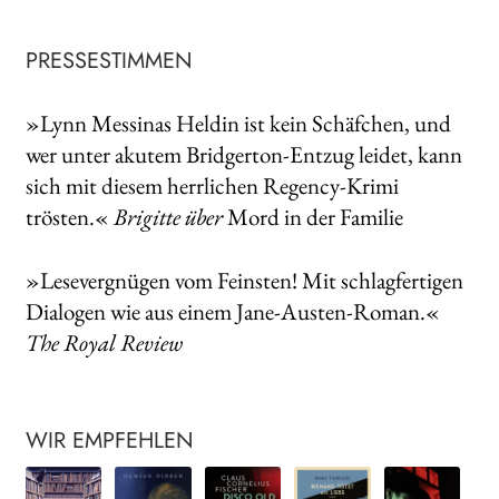
PRESSESTIMMEN
»Lynn Messinas Heldin ist kein Schäfchen, und
wer unter akutem Bridgerton-Entzug leidet, kann
sich mit diesem herrlichen Regency-Krimi
trösten.«
Brigitte über
Mord in der Familie
»Lesevergnügen vom Feinsten! Mit schlagfertigen
Dialogen wie aus einem Jane-Austen-Roman.«
The Royal Review
WIR EMPFEHLEN