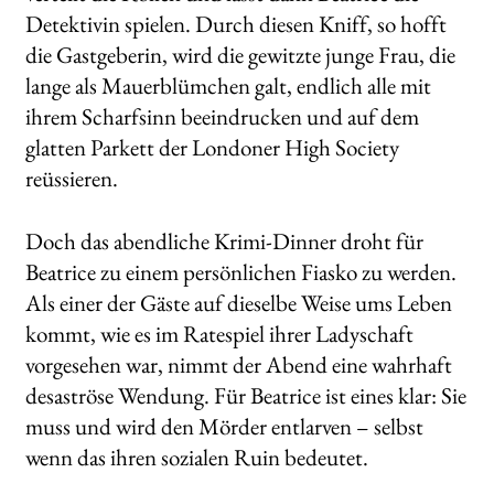
Detektivin spielen. Durch diesen Kniff, so hofft
die Gastgeberin, wird die gewitzte junge Frau, die
lange als Mauerblümchen galt, endlich alle mit
ihrem Scharfsinn beeindrucken und auf dem
glatten Parkett der Londoner High Society
reüssieren.
Doch das abendliche Krimi-Dinner droht für
Beatrice zu einem persönlichen Fiasko zu werden.
Als einer der Gäste auf dieselbe Weise ums Leben
kommt, wie es im Ratespiel ihrer Ladyschaft
vorgesehen war, nimmt der Abend eine wahrhaft
desaströse Wendung. Für Beatrice ist eines klar: Sie
muss und wird den Mörder entlarven – selbst
wenn das ihren sozialen Ruin bedeutet.