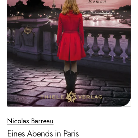
Search:
Nicolas Barreau
Eines Abends in Paris