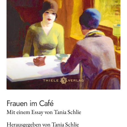
Search:
Frauen im Café
Mit einem Essay von Tania Schlie
Herausgegeben von Tania Schlie