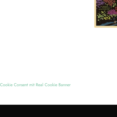
Cookie Consent mit Real Cookie Banner