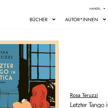
HANDEL
BÜCHER
AUTOR*INNEN
Rosa Teruzzi
Letzter Tango i