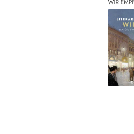
WIR EMP