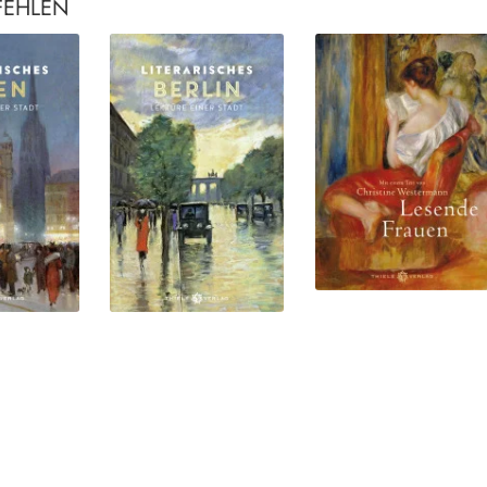
FEHLEN