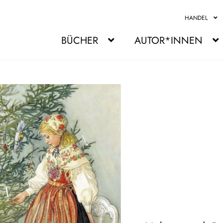
HANDEL
BÜCHER
AUTOR*INNEN