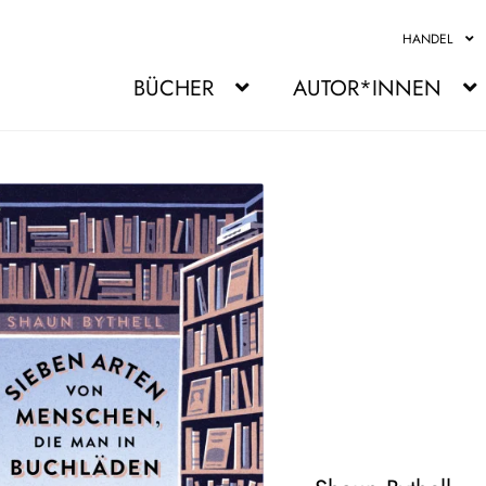
HANDEL
BÜCHER
AUTOR*INNEN