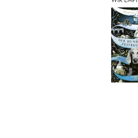
WIR EMP