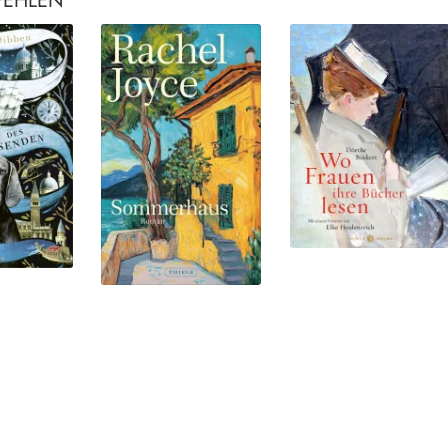
FEHLEN