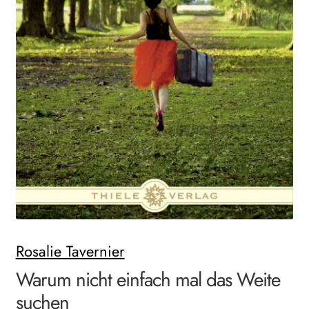
Search:
Rosalie Tavernier
Warum nicht einfach mal das Weite
suchen