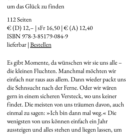
um das Glück zu finden
112
Seiten
€ (D) 12,– | sFr 16,50 | € (A) 12,40
ISBN 978-3-85179-084-9
lieferbar |
Bestellen
Es gibt Momente, da wünschen wir sie uns alle –
die kleinen Fluchten. Manchmal möchten wir
einfach nur raus aus allem. Dann wieder packt uns
die Sehnsucht nach der Ferne. Oder wir wären
gern in einem sicheren Versteck, wo uns keiner
findet. Die meisten von uns träumen davon, auch
einmal zu sagen: »Ich bin dann mal weg.« Die
wenigsten von uns können einfach ein Jahr
aussteigen und alles stehen und liegen lassen, um