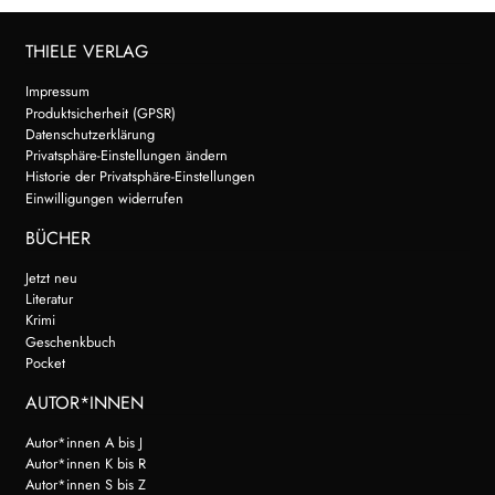
THIELE VERLAG
Impressum
Produktsicherheit (GPSR)
Datenschutzerklärung
Privatsphäre-Einstellungen ändern
Historie der Privatsphäre-Einstellungen
Einwilligungen widerrufen
BÜCHER
Jetzt neu
Literatur
Krimi
Geschenkbuch
Pocket
AUTOR*INNEN
Autor*innen A bis J
Autor*innen K bis R
Autor*innen S bis Z