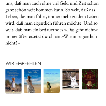
uns, daß man auch ohne viel Geld und Zeit schon
ganz schön weit kommen kann. So weit, daß das
Leben, das man führt, immer mehr zu dem Leben
wird, daß man eigentlich führen möchte. Und so
weit, daß man ein bedauerndes »Das geht nicht«
immer öfter ersetzt durch ein »Warum eigentlich
nicht?«
WIR EMPFEHLEN