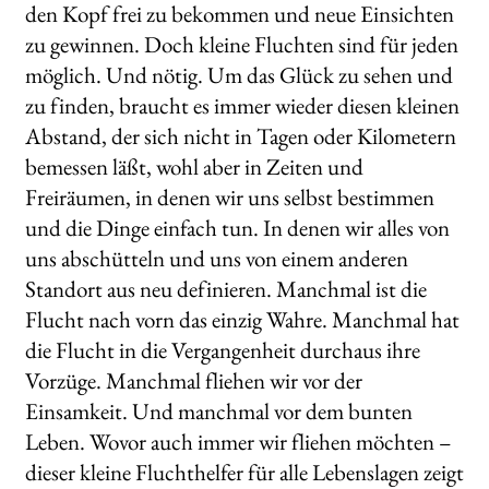
den Kopf frei zu bekommen und neue Einsichten
zu gewinnen. Doch kleine Fluchten sind für jeden
möglich. Und nötig. Um das Glück zu sehen und
zu finden, braucht es immer wieder diesen kleinen
Abstand, der sich nicht in Tagen oder Kilometern
bemessen läßt, wohl aber in Zeiten und
Freiräumen, in denen wir uns selbst bestimmen
und die Dinge einfach tun. In denen wir alles von
uns abschütteln und uns von einem anderen
Standort aus neu definieren. Manchmal ist die
Flucht nach vorn das einzig Wahre. Manchmal hat
die Flucht in die Vergangenheit durchaus ihre
Vorzüge. Manchmal fliehen wir vor der
Einsamkeit. Und manchmal vor dem bunten
Leben. Wovor auch immer wir fliehen möchten –
dieser kleine Fluchthelfer für alle Lebenslagen zeigt