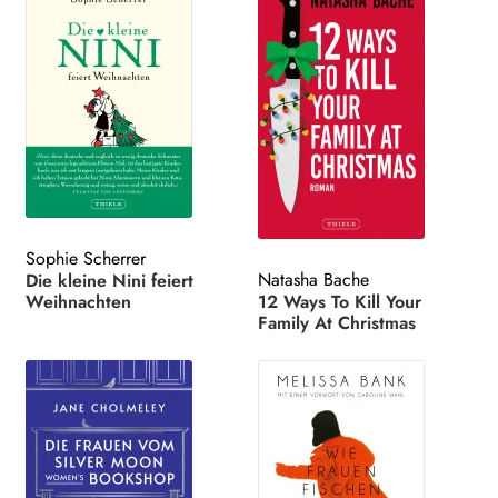
Sophie Scherrer
Natasha Bache
Die kleine Nini feiert
Weihnachten
12 Ways To Kill Your
Family At Christmas