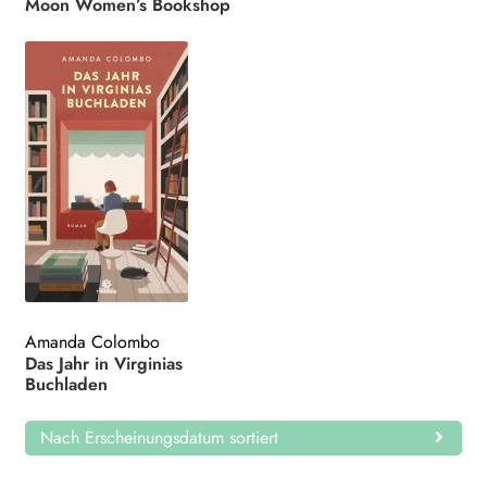
Moon Women’s Bookshop
Amanda Colombo
Das Jahr in Virginias
Buchladen
Nach Erscheinungsdatum sortiert