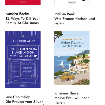
Natasha Bache
Melissa Bank
12 Ways To Kill Your
Wie Frauen fischen und
Family At Christmas
jagen
Johannes Thiele
Jane Cholmeley
Meine Frau will nach
Die Frauen vom Silver
Italien