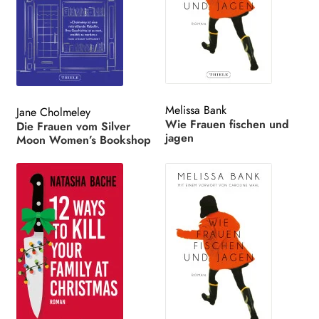
Melissa Bank
Jane Cholmeley
Wie Frauen fischen und
Die Frauen vom Silver
jagen
Moon Women’s Bookshop