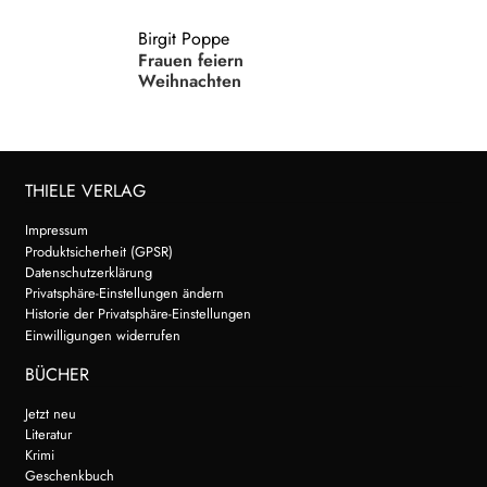
Birgit Poppe
Frauen feiern
Weihnachten
THIELE VERLAG
Impressum
Produktsicherheit (GPSR)
Datenschutzerklärung
Privatsphäre-Einstellungen ändern
Historie der Privatsphäre-Einstellungen
Einwilligungen widerrufen
BÜCHER
Jetzt neu
Literatur
Krimi
Geschenkbuch