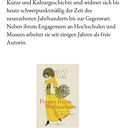
Kunst und Kulturgeschichte und widmet sich bis
heute schwerpunktmäßig der Zeit des
neunzehnten Jahrhunderts bis zur Gegenwart.
Neben ihrem Engagement an Hochschulen und
Museen arbeitet sie seit einigen Jahren als freie
Autorin.