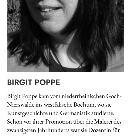
Search:
BIRGIT POPPE
Birgit Poppe kam vom niederrheinischen Goch-
Nierswalde ins westfälische Bochum, wo sie
Kunstgeschichte und Germanistik studierte.
Schon vor ihrer Promotion über die Malerei des
zwanzigsten Jahrhunderts war sie Dozentin für