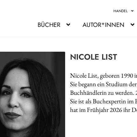
HANDEL
BÜCHER
AUTOR*INNEN
NICOLE LIST
Nicole List, geboren 1990 
Sie begann ein Studium der
Buchhändlerin zu werden. 2
Sie ist als Buchexpertin im
hat im Frühjahr 2026 ihr D