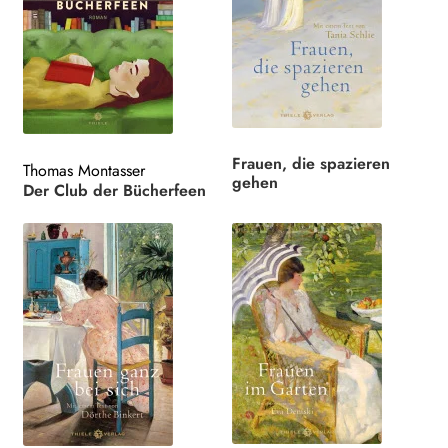
Frauen, die spazieren
Thomas Montasser
gehen
Der Club der Bücherfeen