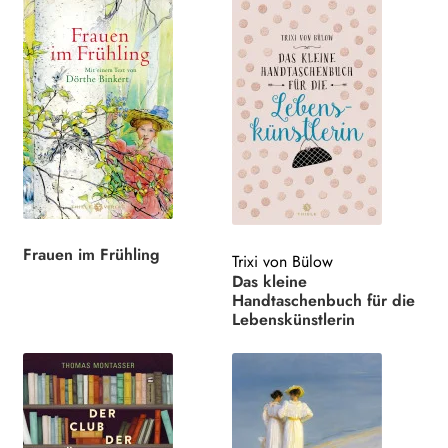
Frauen im Frühling
Trixi von Bülow
Das kleine
Handtaschenbuch für die
Lebenskünstlerin