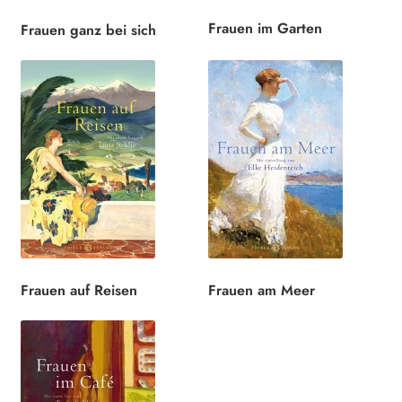
Frauen im Garten
Frauen ganz bei sich
Frauen auf Reisen
Frauen am Meer