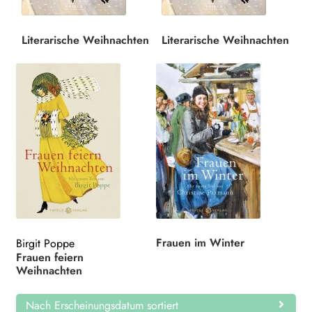
Search:
Literarische Weihnachten
Literarische Weihnachten
Frauen im Winter
Birgit Poppe
Frauen feiern
Weihnachten
Nach Erscheinungsdatum sortiert