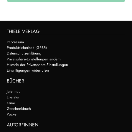
THIELE VERLAG
Impressum
Produktsicherheit (GPSR)
Datenschutzerklärung
Privatsphäre-Einstellungen ändern
Historie der Privatsphäre-Einstellungen
Einwilligungen widerrufen
BÜCHER
Jetzt neu
Literatur
Krimi
Geschenkbuch
Pocket
AUTOR*INNEN