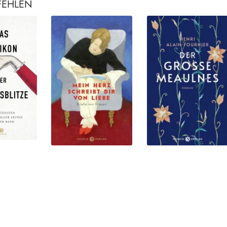
FEHLEN