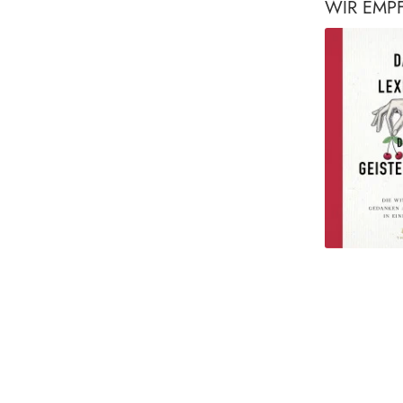
WIR EMP