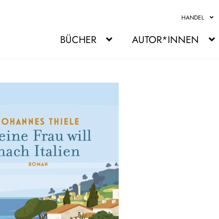
HANDEL
BÜCHER
AUTOR*INNEN