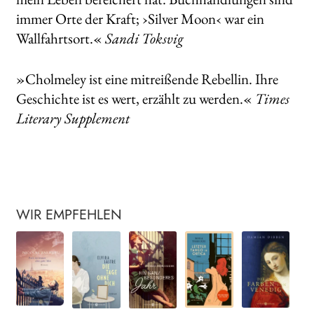
immer Orte der Kraft; ›Silver Moon‹ war ein
Wallfahrtsort.«
Sandi Toksvig
»Cholmeley ist eine mitreißende Rebellin. Ihre
Geschichte ist es wert, erzählt zu werden.«
Times
Literary Supplement
WIR EMPFEHLEN