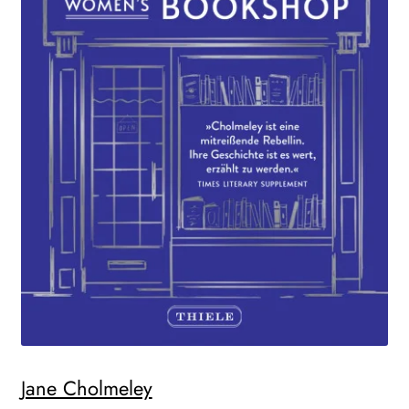
Search:
Jane Cholmeley