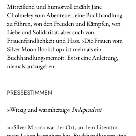
Mitreißend und humorvoll erzählt Jane
Cholmeley vom Abenteuer, eine Buchhandlung
zu führen, von den Freuden und Kämpfen, von
Liebe und Solidarität, aber auch von
Frauenfeindlichkeit und Hass. ›Die Frauen vom
Silver Moon Bookshop‹ ist mehr als ein
Buchhandlungsmemoir. Es ist eine Anleitung,
niemals aufzugeben.
PRESSESTIMMEN
»Witzig und warmherzig«
Independent
»›Silver Moon‹ war der Ort, an dem Literatur
mein Leben bereichert hat. Buchhandlungen sind