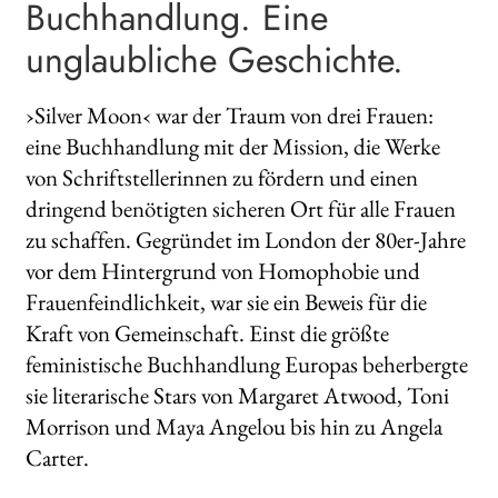
Buchhandlung. Eine
unglaubliche Geschichte.
›Silver Moon‹ war der Traum von drei Frauen:
eine Buchhandlung mit der Mission, die Werke
von Schriftstellerinnen zu fördern und einen
dringend benötigten sicheren Ort für alle Frauen
zu schaffen. Gegründet im London der 80er-Jahre
vor dem Hintergrund von Homophobie und
Frauenfeindlichkeit, war sie ein Beweis für die
Kraft von Gemeinschaft. Einst die größte
feministische Buchhandlung Europas beherbergte
sie literarische Stars von Margaret Atwood, Toni
Morrison und Maya Angelou bis hin zu Angela
Carter.