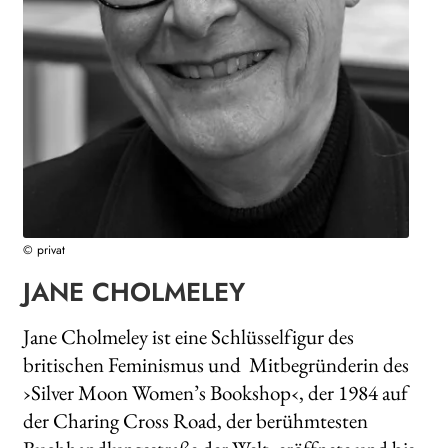
Search:
© privat
JANE CHOLMELEY
Jane Cholmeley ist eine Schlüsselfigur des
britischen Feminismus und Mitbegründerin des
›Silver Moon Women’s Bookshop‹, der 1984 auf
der Charing Cross Road, der berühmtesten