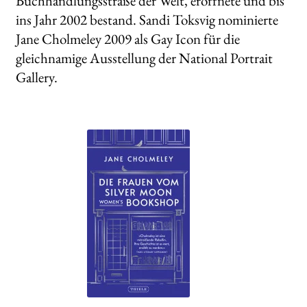
Buchhandlungsstraße der Welt, eröffnete und bis
ins Jahr 2002 bestand. Sandi Toksvig nominierte
Jane Cholmeley 2009 als Gay Icon für die
gleichnamige Ausstellung der National Portrait
Gallery.