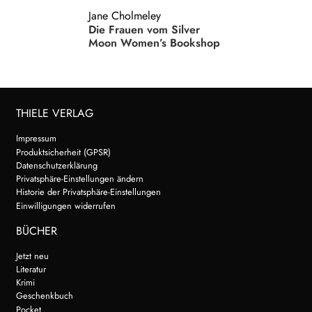
Jane Cholmeley
Die Frauen vom Silver
Moon Women’s Bookshop
THIELE VERLAG
Impressum
Produktsicherheit (GPSR)
Datenschutzerklärung
Privatsphäre-Einstellungen ändern
Historie der Privatsphäre-Einstellungen
Einwilligungen widerrufen
BÜCHER
Jetzt neu
Literatur
Krimi
Geschenkbuch
Pocket