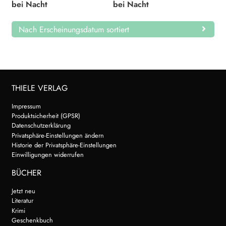
bei Nacht
bei Nacht
Nach Erscheinungsdatum sortiert
THIELE VERLAG
Impressum
Produktsicherheit (GPSR)
Datenschutzerklärung
Privatsphäre-Einstellungen ändern
Historie der Privatsphäre-Einstellungen
Einwilligungen widerrufen
BÜCHER
Jetzt neu
Literatur
Krimi
Geschenkbuch