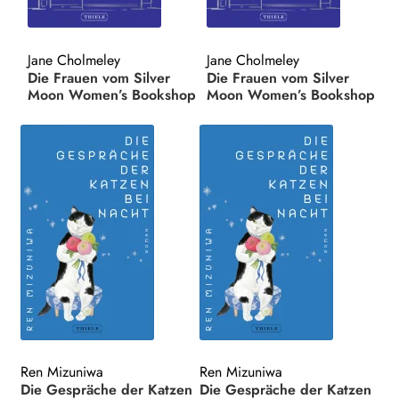
Search:
Jane Cholmeley
Jane Cholmeley
Die Frauen vom Silver
Die Frauen vom Silver
Moon Women’s Bookshop
Moon Women’s Bookshop
Ren Mizuniwa
Ren Mizuniwa
Die Gespräche der Katzen
Die Gespräche der Katzen