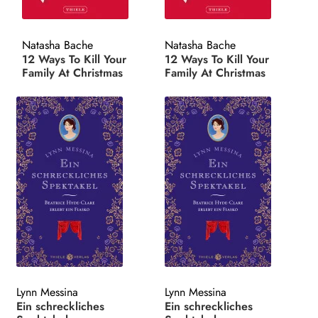
Search:
Natasha Bache
Natasha Bache
12 Ways To Kill Your
12 Ways To Kill Your
Family At Christmas
Family At Christmas
Lynn Messina
Lynn Messina
Ein schreckliches
Ein schreckliches