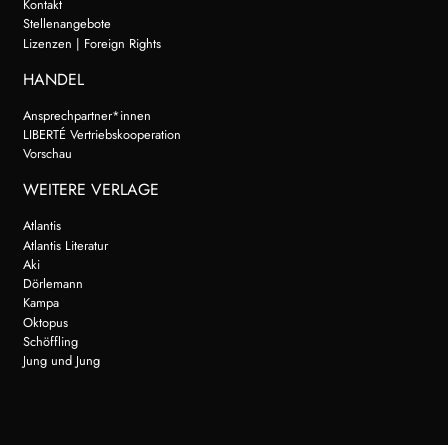
Kontakt
Stellenangebote
Lizenzen | Foreign Rights
HANDEL
Ansprechpartner*innen
LIBERTÉ Vertriebskooperation
Vorschau
WEITERE VERLAGE
Atlantis
Atlantis Literatur
Aki
Dörlemann
Kampa
Oktopus
Schöffling
Jung und Jung