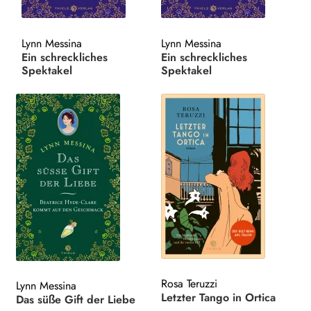
Search:
Lynn Messina
Lynn Messina
Ein schreckliches
Ein schreckliches
Spektakel
Spektakel
Rosa Teruzzi
Lynn Messina
Letzter Tango in Ortica
Das süße Gift der Liebe