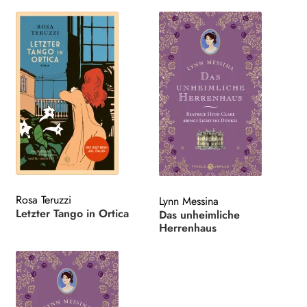
Rosa Teruzzi
Lynn Messina
Letzter Tango in Ortica
Das unheimliche
Herrenhaus